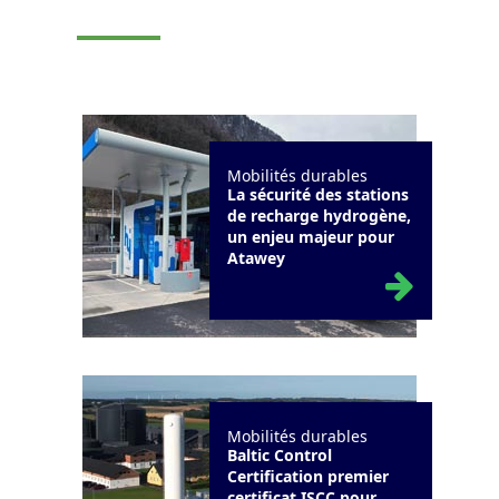
Mobilités durables
La sécurité des stations
de recharge hydrogène,
un enjeu majeur pour
Atawey
Mobilités durables
Baltic Control
Certification premier
certificat ISCC pour