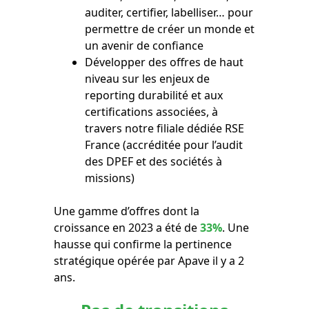
auditer, certifier, labelliser… pour
permettre de créer un monde et
un avenir de confiance
Développer des offres de haut
niveau sur les enjeux de
reporting durabilité et aux
certifications associées, à
travers notre filiale dédiée RSE
France (accréditée pour l’audit
des DPEF et des sociétés à
missions)
Une gamme d’offres dont la
croissance en 2023 a été de
33%
. Une
hausse qui confirme la pertinence
stratégique opérée par Apave il y a 2
ans.