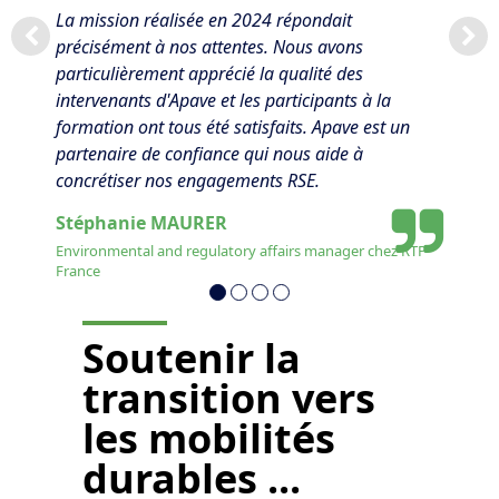
La mission réalisée en 2024 répondait
précisément à nos attentes. Nous avons
particulièrement apprécié la qualité des
intervenants d'Apave et les participants à la
formation ont tous été satisfaits. Apave est un
partenaire de confiance qui nous aide à
concrétiser nos engagements RSE.
Stéphanie MAURER
Environmental and regulatory affairs manager chez RTP
France
Soutenir la
transition vers
les mobilités
durables ...