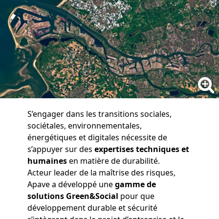
S’engager dans les transitions sociales,
sociétales, environnementales,
énergétiques et digitales nécessite de
s’appuyer sur des
expertises techniques et
humaines
en matière de durabilité.
Acteur leader de la maîtrise des risques,
Apave a développé une
gamme de
solutions Green&Social
pour que
développement durable et sécurité