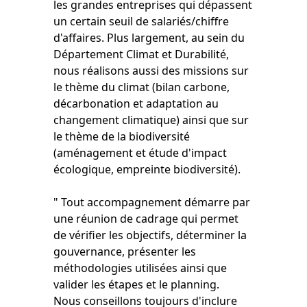
les grandes entreprises qui dépassent
un certain seuil de salariés/chiffre
d'affaires. Plus largement, au sein du
Département Climat et Durabilité,
nous réalisons aussi des missions sur
le thème du climat (bilan carbone,
décarbonation et adaptation au
changement climatique) ainsi que sur
le thème de la biodiversité
(aménagement et étude d'impact
écologique, empreinte biodiversité).
" Tout accompagnement démarre par
une réunion de cadrage qui permet
de vérifier les objectifs, déterminer la
gouvernance, présenter les
méthodologies utilisées ainsi que
valider les étapes et le planning.
Nous conseillons toujours d'inclure