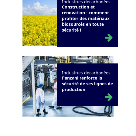
Industries décarbonées
Construction et
rénovation : comment
profiter des matériaux
biosourcés en toute
sécurité !
Industries décarbonées
Panzani renforce la
sécurité de ses lignes de
production