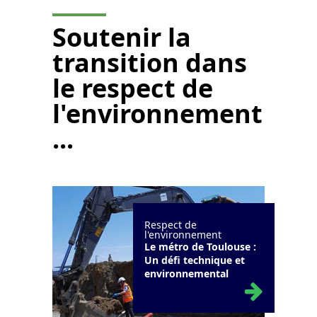
Soutenir la
transition dans
le respect de
l'environnement
...
Respect de
l'environnement
Le métro de Toulouse :
Un défi technique et
environnemental