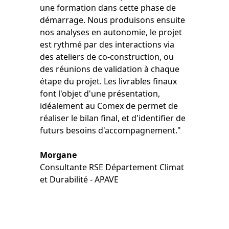
une formation dans cette phase de
démarrage. Nous produisons ensuite
nos analyses en autonomie, le projet
est rythmé par des interactions via
des ateliers de co-construction, ou
des réunions de validation à chaque
étape du projet. Les livrables finaux
font l'objet d'une présentation,
idéalement au Comex de permet de
réaliser le bilan final, et d'identifier de
futurs besoins d'accompagnement."
Morgane
Consultante RSE Département Climat
et Durabilité - APAVE