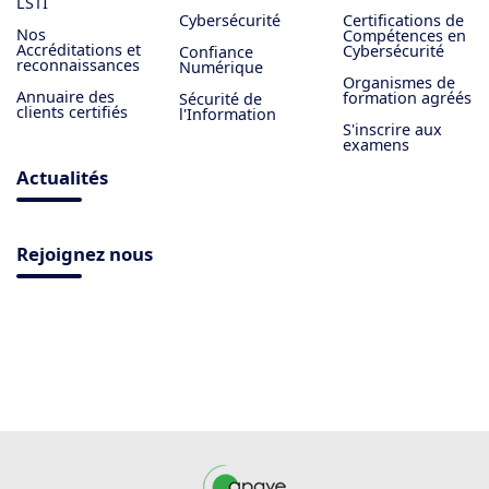
LSTI
Cybersécurité
Certifications de
Nos
Compétences en
Accréditations et
Cybersécurité
Confiance
reconnaissances
Numérique
Organismes de
Annuaire des
formation agréés
Sécurité de
clients certifiés
l'Information
S'inscrire aux
examens
Actualités
Rejoignez nous