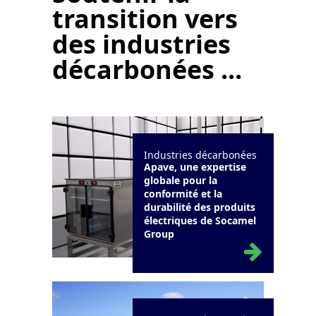
transition vers
des industries
décarbonées ...
Industries décarbonées
Apave, une expertise
globale pour la
conformité et la
durabilité des produits
électriques de Socamel
Group