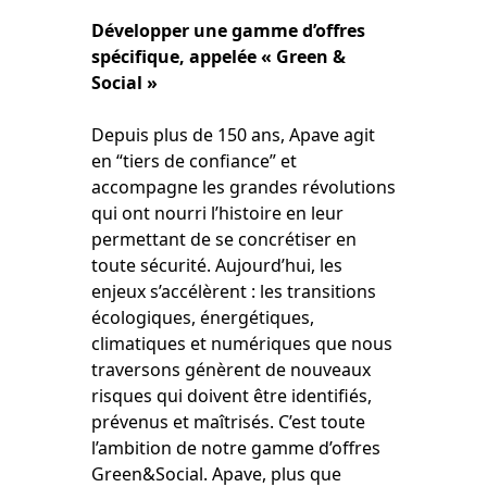
Développer une gamme d’offres
spécifique, appelée « Green &
Social »
Depuis plus de 150 ans, Apave agit
en “tiers de confiance” et
accompagne les grandes révolutions
qui ont nourri l’histoire en leur
permettant de se concrétiser en
toute sécurité. Aujourd’hui, les
enjeux s’accélèrent : les transitions
écologiques, énergétiques,
climatiques et numériques que nous
traversons génèrent de nouveaux
risques qui doivent être identifiés,
prévenus et maîtrisés. C’est toute
l’ambition de notre gamme d’offres
Green&Social. Apave, plus que