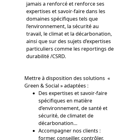
jamais a renforcé et renforce ses
expertises et savoir-faire dans les
domaines spécifiques tels que
l’environnement, la sécurité au
travail, le climat et la décarbonation,
ainsi que sur des sujets d’expertises
particuliers comme les reportings de
durabilité /CSRD.
Mettre à disposition des solutions «
Green & Social » adaptées :
Des expertises et savoir-faire
spécifiques en matière
d’environnement, de santé et
sécurité, de climatet de
décarbonation…
Accompagner nos clients :
former, conseiller, contrôler,