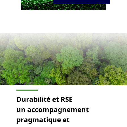
Durabilité et RSE
un accompagnement
pragmatique et