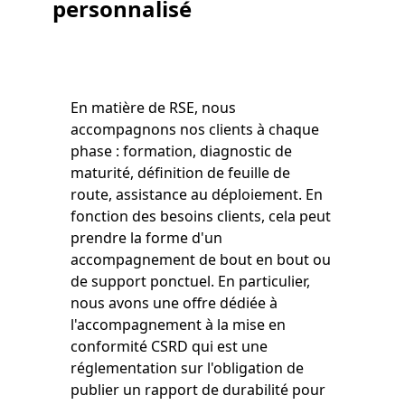
personnalisé
En matière de RSE, nous
accompagnons nos clients à chaque
phase : formation, diagnostic de
maturité, définition de feuille de
route, assistance au déploiement. En
fonction des besoins clients, cela peut
prendre la forme d'un
accompagnement de bout en bout ou
de support ponctuel. En particulier,
nous avons une offre dédiée à
l'accompagnement à la mise en
conformité CSRD qui est une
réglementation sur l'obligation de
publier un rapport de durabilité pour