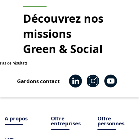
Découvrez nos
missions
Green & Social
Pas de résultats
Gardons contact
A propos
Offre
Offre
entreprises
personnes