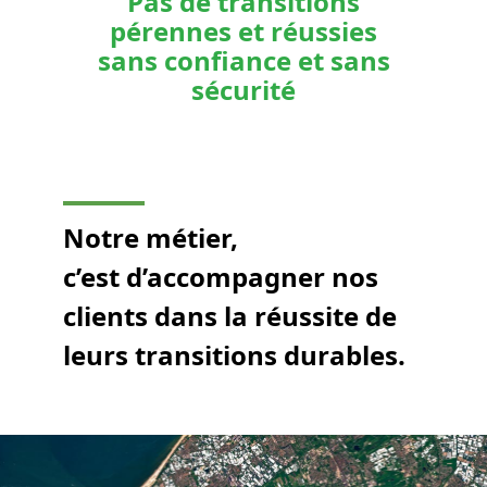
Pas de transitions
pérennes et réussies
sans confiance et sans
sécurité
Notre métier,
c’est d’accompagner nos
clients dans la réussite de
leurs transitions durables.