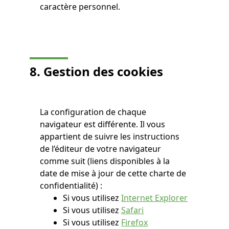
caractère personnel.
8. Gestion des cookies
La configuration de chaque
navigateur est différente. Il vous
appartient de suivre les instructions
de l’éditeur de votre navigateur
comme suit (liens disponibles à la
date de mise à jour de cette charte de
confidentialité) :
Si vous utilisez
Internet Explorer
Si vous utilisez
Safari
Si vous utilisez
Firefox