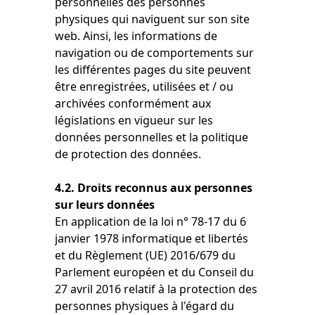
personnelles des personnes
physiques qui naviguent sur son site
web. Ainsi, les informations de
navigation ou de comportements sur
les différentes pages du site peuvent
être enregistrées, utilisées et / ou
archivées conformément aux
législations en vigueur sur les
données personnelles et la politique
de protection des données.
4.2. Droits reconnus aux personnes
sur leurs données
En application de la loi n° 78-17 du 6
janvier 1978 informatique et libertés
et du Règlement (UE) 2016/679 du
Parlement européen et du Conseil du
27 avril 2016 relatif à la protection des
personnes physiques à l'égard du