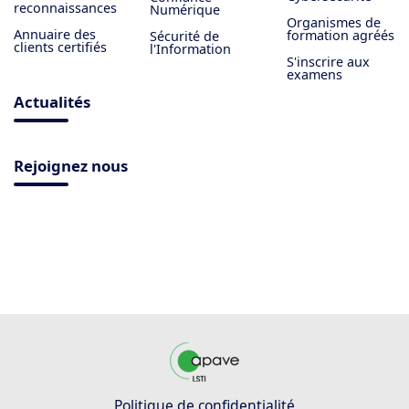
reconnaissances
Numérique
Organismes de
Annuaire des
formation agréés
Sécurité de
clients certifiés
l'Information
S'inscrire aux
examens
Actualités
Rejoignez nous
Politique de confidentialité