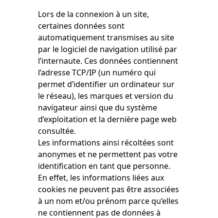
Lors de la connexion à un site,
certaines données sont
automatiquement transmises au site
par le logiciel de navigation utilisé par
l’internaute. Ces données contiennent
l’adresse TCP/IP (un numéro qui
permet d’identifier un ordinateur sur
le réseau), les marques et version du
navigateur ainsi que du système
d’exploitation et la dernière page web
consultée.
Les informations ainsi récoltées sont
anonymes et ne permettent pas votre
identification en tant que personne.
En effet, les informations liées aux
cookies ne peuvent pas être associées
à un nom et/ou prénom parce qu’elles
ne contiennent pas de données à