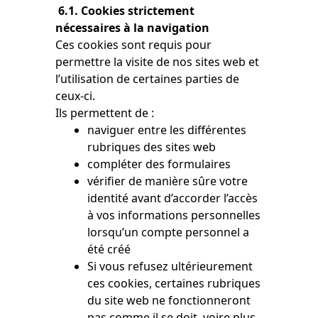
6.1. Cookies strictement
nécessaires à la navigation
Ces cookies sont requis pour
permettre la visite de nos sites web et
l’utilisation de certaines parties de
ceux-ci.
Ils permettent de :
naviguer entre les différentes
rubriques des sites web
compléter des formulaires
vérifier de manière sûre votre
identité avant d’accorder l’accès
à vos informations personnelles
lorsqu’un compte personnel a
été créé
Si vous refusez ultérieurement
ces cookies, certaines rubriques
du site web ne fonctionneront
pas comme il se doit, voire plus