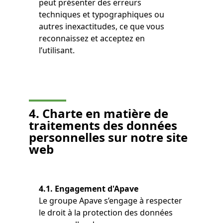
peut présenter des erreurs
techniques et typographiques ou
autres inexactitudes, ce que vous
reconnaissez et acceptez en
l’utilisant.
4. Charte en matière de
traitements des données
personnelles sur notre site
web
4.1. Engagement d'Apave
Le groupe Apave s’engage à respecter
le droit à la protection des données