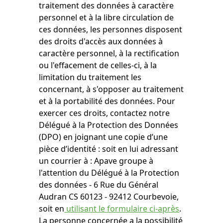
traitement des données à caractère
personnel et à la libre circulation de
ces données, les personnes disposent
des droits d'accès aux données à
caractère personnel, à la rectification
ou l'effacement de celles-ci, à la
limitation du traitement les
concernant, à s'opposer au traitement
et à la portabilité des données. Pour
exercer ces droits, contactez notre
Délégué à la Protection des Données
(DPO) en joignant une copie d’une
pièce d’identité : soit en lui adressant
un courrier à : Apave groupe à
l'attention du Délégué à la Protection
des données - 6 Rue du Général
Audran CS 60123 - 92412 Courbevoie,
soit en
utilisant le formulaire ci-après
.
La personne concernée a la possibilité