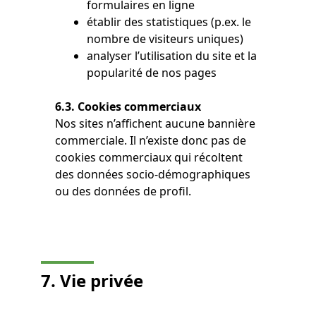
formulaires en ligne
établir des statistiques (p.ex. le
nombre de visiteurs uniques)
analyser l’utilisation du site et la
popularité de nos pages
6.3. Cookies commerciaux
Nos sites n’affichent aucune bannière
commerciale. Il n’existe donc pas de
cookies commerciaux qui récoltent
des données socio-démographiques
ou des données de profil.
7. Vie privée