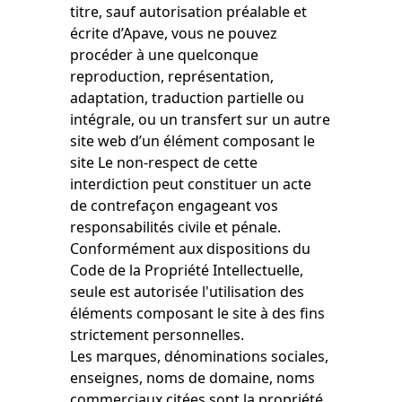
titre, sauf autorisation préalable et
écrite d’Apave, vous ne pouvez
procéder à une quelconque
reproduction, représentation,
adaptation, traduction partielle ou
intégrale, ou un transfert sur un autre
site web d’un élément composant le
site Le non-respect de cette
interdiction peut constituer un acte
de contrefaçon engageant vos
responsabilités civile et pénale.
Conformément aux dispositions du
Code de la Propriété Intellectuelle,
seule est autorisée l'utilisation des
éléments composant le site à des fins
strictement personnelles.
Les marques, dénominations sociales,
enseignes, noms de domaine, noms
commerciaux citées sont la propriété