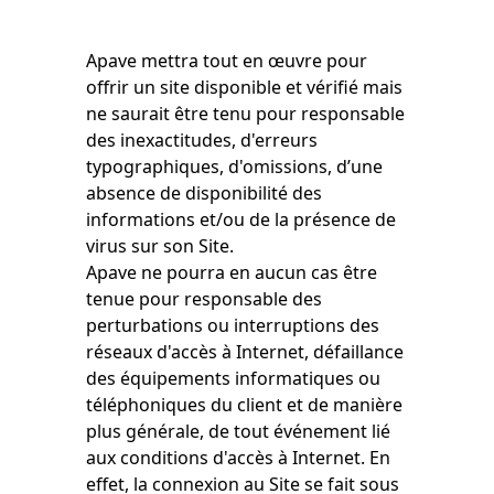
Apave mettra tout en œuvre pour
offrir un site disponible et vérifié mais
ne saurait être tenu pour responsable
des inexactitudes, d'erreurs
typographiques, d'omissions, d’une
absence de disponibilité des
informations et/ou de la présence de
virus sur son Site.
Apave ne pourra en aucun cas être
tenue pour responsable des
perturbations ou interruptions des
réseaux d'accès à Internet, défaillance
des équipements informatiques ou
téléphoniques du client et de manière
plus générale, de tout événement lié
aux conditions d'accès à Internet. En
effet, la connexion au Site se fait sous