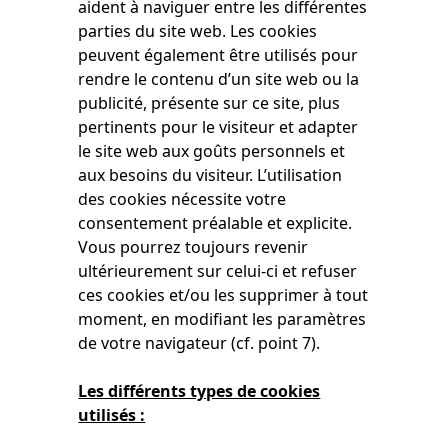
aident à naviguer entre les différentes
parties du site web. Les cookies
peuvent également être utilisés pour
rendre le contenu d’un site web ou la
publicité, présente sur ce site, plus
pertinents pour le visiteur et adapter
le site web aux goûts personnels et
aux besoins du visiteur. L’utilisation
des cookies nécessite votre
consentement préalable et explicite.
Vous pourrez toujours revenir
ultérieurement sur celui-ci et refuser
ces cookies et/ou les supprimer à tout
moment, en modifiant les paramètres
de votre navigateur (cf. point 7).
Les différents types de cookies
utilisés :