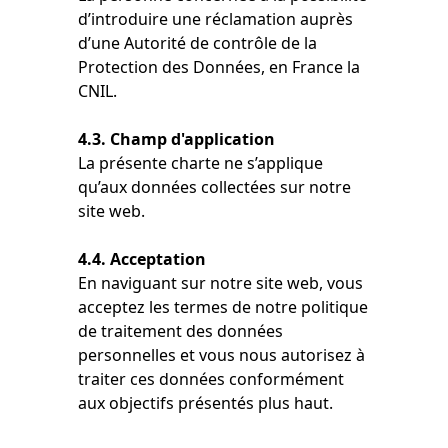
d’introduire une réclamation auprès
d’une Autorité de contrôle de la
Protection des Données, en France la
CNIL.
4.3. Champ d'application
La présente charte ne s’applique
qu’aux données collectées sur notre
site web.
4.4. Acceptation
En naviguant sur notre site web, vous
acceptez les termes de notre politique
de traitement des données
personnelles et vous nous autorisez à
traiter ces données conformément
aux objectifs présentés plus haut.