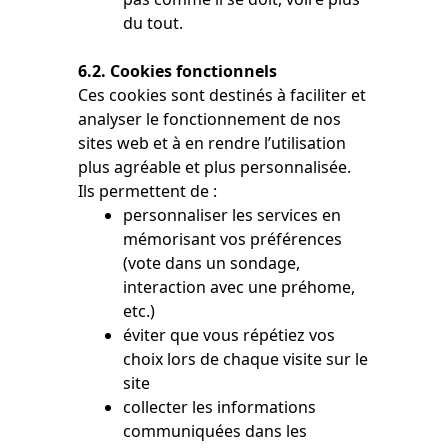
du tout.
6.2. Cookies fonctionnels
Ces cookies sont destinés à faciliter et
analyser le fonctionnement de nos
sites web et à en rendre l’utilisation
plus agréable et plus personnalisée.
Ils permettent de :
personnaliser les services en
mémorisant vos préférences
(vote dans un sondage,
interaction avec une préhome,
etc.)
éviter que vous répétiez vos
choix lors de chaque visite sur le
site
collecter les informations
communiquées dans les