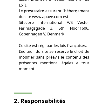
LSTI.
Le prestataire assurant l’hébergement
du site www.apave.com est :
Sitecore International A/S Vester
Farimagsgade 3, 5th Floor,1606,
Copenhagen V, Denmark
Ce site est régi par les lois françaises.
L’éditeur du site se réserve le droit de
modifier sans préavis le contenu des
présentes mentions légales à tout
moment.
2. Responsabilités