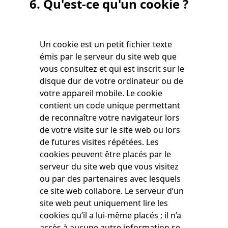
6. Qu'est-ce qu'un cookie ?
Un cookie est un petit fichier texte
émis par le serveur du site web que
vous consultez et qui est inscrit sur le
disque dur de votre ordinateur ou de
votre appareil mobile. Le cookie
contient un code unique permettant
de reconnaître votre navigateur lors
de votre visite sur le site web ou lors
de futures visites répétées. Les
cookies peuvent être placés par le
serveur du site web que vous visitez
ou par des partenaires avec lesquels
ce site web collabore. Le serveur d’un
site web peut uniquement lire les
cookies qu’il a lui-même placés ; il n’a
accès à aucune autre information se