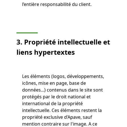
l’entière responsabilité du client.
3. Propriété intellectuelle et
liens hypertextes
Les éléments (logos, développements,
icônes, mise en page, base de
données...) contenus dans le site sont
protégés par le droit national et
international de la propriété
intellectuelle. Ces éléments restent la
propriété exclusive d’Apave, sauf
mention contraire sur l'image. A ce