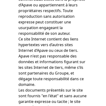
d’Apave ou appartiennent à leurs
propriétaires respectifs. Toute
reproduction sans autorisation
expresse peut constituer une
usurpation engageant la
responsabilité de son auteur.
Ce site Internet contient des liens
hypertextes vers d’autres sites
Internet d’Apave ou ceux de tiers.
Apave n'est pas responsable des
données et informations figurant sur
les sites Internet de tiers, même s’ils
sont partenaires du Groupe, et
dégage toute responsabilité dans ce
domaine.
Les documents présentés sur le site
sont fournis "en l'état" et sans aucune
garantie expresse ou tacite ; le site