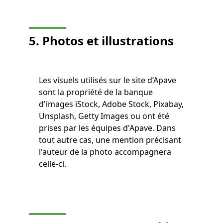
5. Photos et illustrations
Les visuels utilisés sur le site d’Apave
sont la propriété de la banque
d'images iStock, Adobe Stock, Pixabay,
Unsplash, Getty Images ou ont été
prises par les équipes d'Apave. Dans
tout autre cas, une mention précisant
l'auteur de la photo accompagnera
celle-ci.