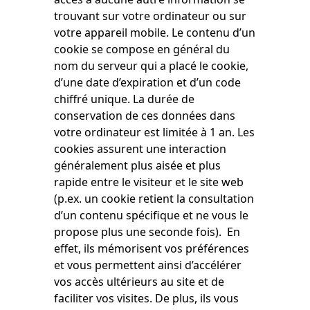
trouvant sur votre ordinateur ou sur
votre appareil mobile. Le contenu d’un
cookie se compose en général du
nom du serveur qui a placé le cookie,
d’une date d’expiration et d’un code
chiffré unique. La durée de
conservation de ces données dans
votre ordinateur est limitée à 1 an. Les
cookies assurent une interaction
généralement plus aisée et plus
rapide entre le visiteur et le site web
(p.ex. un cookie retient la consultation
d’un contenu spécifique et ne vous le
propose plus une seconde fois). En
effet, ils mémorisent vos préférences
et vous permettent ainsi d’accélérer
vos accès ultérieurs au site et de
faciliter vos visites. De plus, ils vous