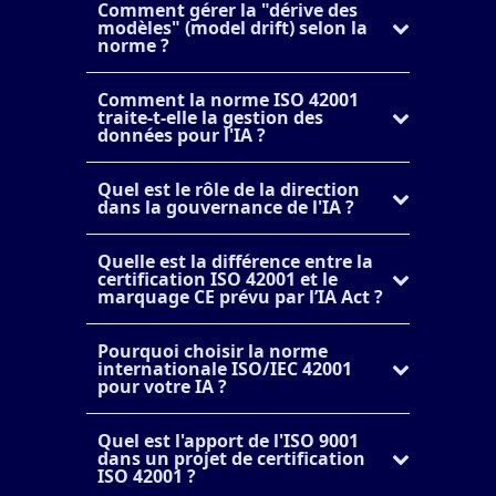
Comment gérer la "dérive des
modèles" (model drift) selon la
norme ?
Comment la norme ISO 42001
traite-t-elle la gestion des
données pour l'IA ?
Quel est le rôle de la direction
dans la gouvernance de l'IA ?
Quelle est la différence entre la
certification ISO 42001 et le
marquage CE prévu par l’IA Act ?
Pourquoi choisir la norme
internationale ISO/IEC 42001
pour votre IA ?
Quel est l'apport de l'ISO 9001
dans un projet de certification
ISO 42001 ?