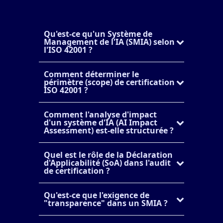
Qu'est-ce qu'un Système de
Management de l'IA (SMIA) selon
l'ISO 42001 ?
Comment déterminer le
périmètre (scope) de certification
ISO 42001 ?
Comment l'analyse d'impact
d'un système d'IA (AI Impact
Assessment) est-elle structurée ?
Quel est le rôle de la Déclaration
d'Applicabilité (SoA) dans l'audit
de certification ?
Qu'est-ce que l'exigence de
"transparence" dans un SMIA ?