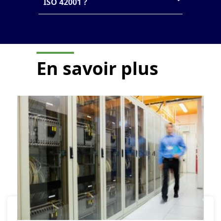
ISO 42001 ?
En savoir plus