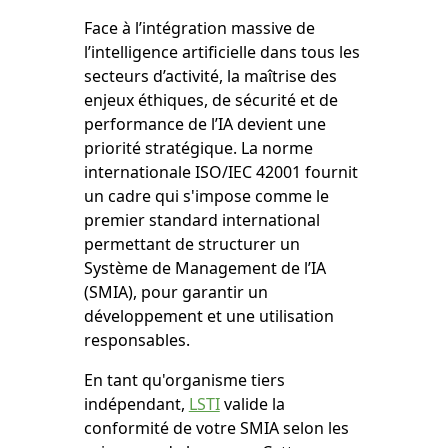
Face à l’intégration massive de
l’intelligence artificielle dans tous les
secteurs d’activité, la maîtrise des
enjeux éthiques, de sécurité et de
performance de l’IA devient une
priorité stratégique. La norme
internationale ISO/IEC 42001 fournit
un cadre qui s'impose comme le
premier standard international
permettant de structurer un
Système de Management de l’IA
(SMIA), pour garantir un
développement et une utilisation
responsables.
En tant qu'organisme tiers
indépendant,
LSTI
valide la
conformité de votre SMIA selon les