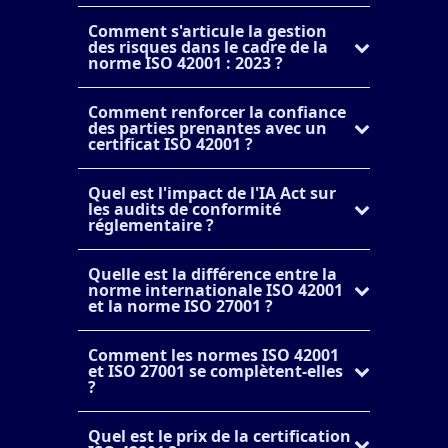
Comment s'articule la gestion
des risques dans le cadre de la
norme ISO 42001 : 2023 ?
Comment renforcer la confiance
des parties prenantes avec un
certificat ISO 42001 ?
Quel est l'impact de l'IA Act sur
les audits de conformité
réglementaire ?
Quelle est la différence entre la
norme internationale ISO 42001
et la norme ISO 27001 ?
Comment les normes ISO 42001
et ISO 27001 se complètent-elles
?
Quel est le prix de la certification