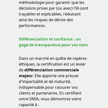
méthodologie pour garantir que les
décisions prises par (ou avec) l'IA sont
traçables et explicables, réduisant
ainsi les risques de dérive des
performances.
Différenciation et confiance : un
gage de transparence pour vos tiers
Dans un marché en quête de repères
éthiques, la certification est un levier
de
différenciation commerciale
majeur
. Elle apporte une preuve
d'impartialité et de maturité,
indispensable pour rassurer vos
clients et partenaires. En certifiant
votre SMIA, vous démontrez votre
capacité à :