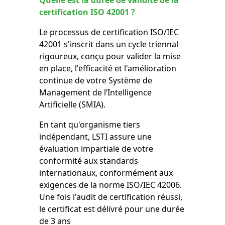
Quelle est la durée de validité de la
certification ISO 42001 ?
Le processus de certification ISO/IEC
42001 s'inscrit dans un cycle triennal
rigoureux, conçu pour valider la mise
en place, l'efficacité et l'amélioration
continue de votre Système de
Management de l’Intelligence
Artificielle (SMIA).
En tant qu'organisme tiers
indépendant, LSTI assure une
évaluation impartiale de votre
conformité aux standards
internationaux, conformément aux
exigences de la norme ISO/IEC 42006.
Une fois l'audit de certification réussi,
le certificat est délivré pour une durée
de 3 ans