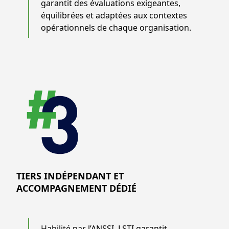
garantit des évaluations exigeantes,
équilibrées et adaptées aux contextes
opérationnels de chaque organisation.
TIERS INDÉPENDANT ET
ACCOMPAGNEMENT DÉDIÉ
Habilité par l’ANSSI, LSTI garantit