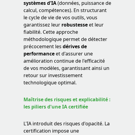
systèmes d'IA
(données, puissance de
calcul, compétences). En structurant
le cycle de vie de vos outils, vous
garantissez leur
robustesse
et leur
fiabilité. Cette approche
méthodologique permet de détecter
précocement les
dérives de
performance
et d'assurer une
amélioration continue de l'efficacité
de vos modèles, garantissant ainsi un
retour sur investissement
technologique optimal.
Maîtrise des risques et explicabilité :
les piliers d'une IA certifiée
L'IA introduit des risques d'opacité. La
certification impose une