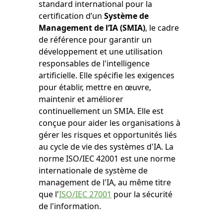
standard international pour la
certification d’un
Système de
Management de l’IA (SMIA)
, le cadre
de référence pour garantir un
développement et une utilisation
responsables de l'intelligence
artificielle. Elle spécifie les exigences
pour établir, mettre en œuvre,
maintenir et améliorer
continuellement un SMIA. Elle est
conçue pour aider les organisations à
gérer les risques et opportunités liés
au cycle de vie des systèmes d'IA. La
norme ISO/IEC 42001 est une norme
internationale de système de
management de l'IA, au même titre
que l'
ISO/IEC 27001
pour la sécurité
de l'information.