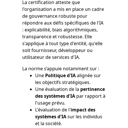
La certification atteste que
l'organisation a mis en place un cadre
de gouvernance robuste pour
répondre aux défis spécifiques de l'IA
: explicabilité, biais algorithmiques,
transparence et robustesse. Elle
s'applique à tout type d'entité, qu'elle
soit fournisseur, développeur ou
utilisateur de services d'IA.
La norme s’appuie notamment sur :
Une
Politique d'IA
alignée sur
les objectifs stratégiques.
Une évaluation de la
pertinence
des systèmes d'IA
par rapport à
l'usage prévu.
L'évaluation de l'
impact des
systèmes d'IA
sur les individus
et la société.