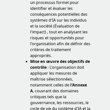
un processus formel pour
identifier et évaluer les
conséquences potentielles des
systèmes d'IA sur les individus
et la société (Évaluation de
l'impact) , tout en analysant les
risques et opportunités pour
l'organisation afin de définir des
critères de traitement
appropriés.
Mise en œuvre des objectifs de
contrôle
: L'organisation doit
appliquer les mesures de
maîtrise sélectionnées,
notamment celles de
l'Annexe
A
, couvrant des domaines
critiques tels que la
gouvernance, les ressources, le
cycle de vie du système d'IA et la