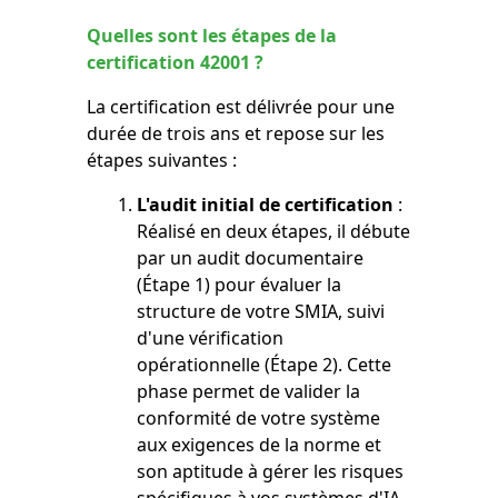
Quelles sont les étapes de la
certification 42001 ?
La certification est délivrée pour une
durée de trois ans et repose sur les
étapes suivantes :
L'audit initial de certification
:
Réalisé en deux étapes, il débute
par un audit documentaire
(Étape 1) pour évaluer la
structure de votre SMIA, suivi
d'une vérification
opérationnelle (Étape 2). Cette
phase permet de valider la
conformité de votre système
aux exigences de la norme et
son aptitude à gérer les risques