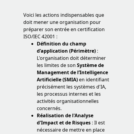
Voici les actions indispensables que
doit mener une organisation pour
préparer son entrée en certification
ISO/IEC 42001 :
Définition du champ
d'application (Périmètre)
:
L'organisation doit déterminer
les limites de son
Système de
Management de l’Intelligence
Artificielle (SMIA)
en identifiant
précisément les systèmes d'IA,
les processus internes et les
activités organisationnelles
concernés.
Réalisation de l'Analyse
d'Impact et de Risques
: Il est
nécessaire de mettre en place