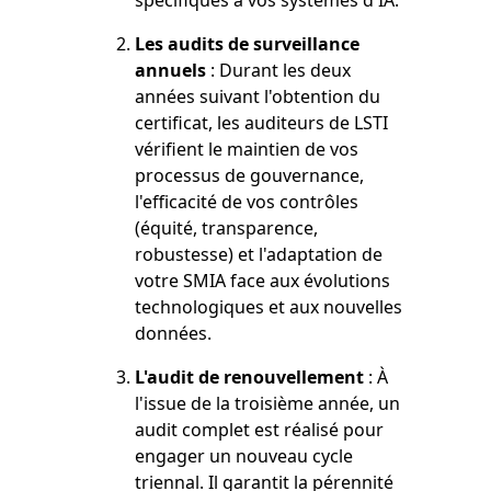
spécifiques à vos systèmes d'IA.
Les audits de surveillance
annuels
: Durant les deux
années suivant l'obtention du
certificat, les auditeurs de LSTI
vérifient le maintien de vos
processus de gouvernance,
l'efficacité de vos contrôles
(équité, transparence,
robustesse) et l'adaptation de
votre SMIA face aux évolutions
technologiques et aux nouvelles
données.
L'audit de renouvellement
: À
l'issue de la troisième année, un
audit complet est réalisé pour
engager un nouveau cycle
triennal. Il garantit la pérennité