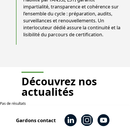
impartialité, transparence et cohérence sur
l’ensemble du cycle : préparation, audits,
surveillances et renouvellements. Un
interlocuteur dédié assure la continuité et la
lisibilité du parcours de certification.
Découvrez nos
actualités
Pas de résultats
Gardons contact