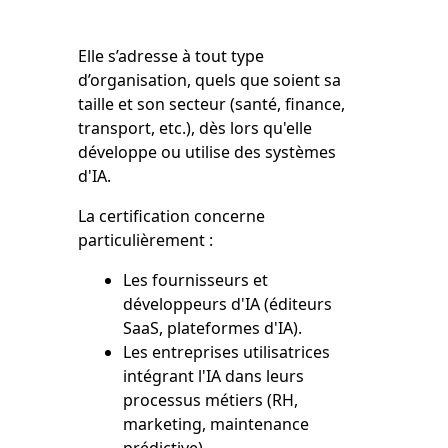
Elle s’adresse à tout type
d’organisation, quels que soient sa
taille et son secteur (santé, finance,
transport, etc.), dès lors qu'elle
développe ou utilise des systèmes
d'IA.
La certification concerne
particulièrement :
Les fournisseurs et
développeurs d'IA (éditeurs
SaaS, plateformes d'IA).
Les entreprises utilisatrices
intégrant l'IA dans leurs
processus métiers (RH,
marketing, maintenance