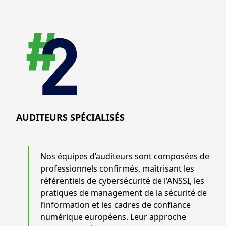
AUDITEURS SPÉCIALISÉS
Nos équipes d’auditeurs sont composées de
professionnels confirmés, maîtrisant les
référentiels de cybersécurité de l’ANSSI, les
pratiques de management de la sécurité de
l’information et les cadres de confiance
numérique européens. Leur approche