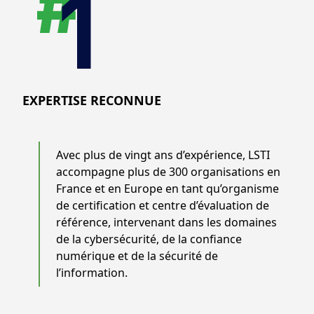
EXPERTISE RECONNUE
Avec plus de vingt ans d’expérience, LSTI
accompagne plus de 300 organisations en
France et en Europe en tant qu’organisme
de certification et centre d’évaluation de
référence, intervenant dans les domaines
de la cybersécurité, de la confiance
numérique et de la sécurité de
l’information.