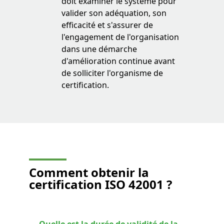
doit examiner le système pour
valider son adéquation, son
efficacité et s'assurer de
l'engagement de l'organisation
dans une démarche
d'amélioration continue avant
de solliciter l'organisme de
certification.
Comment
obtenir la
certification ISO 42001
?