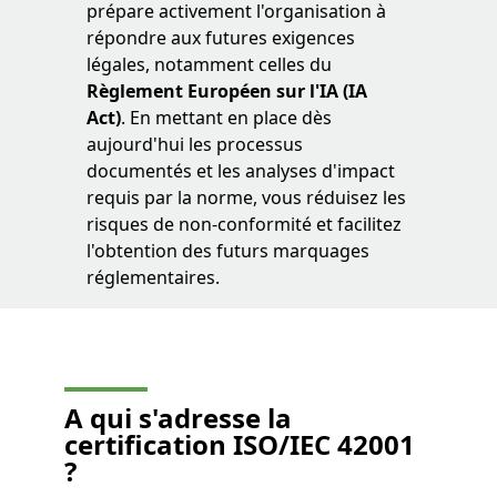
prépare activement l'organisation à
répondre aux futures exigences
légales, notamment celles du
Règlement Européen sur l'IA (IA
Act)
. En mettant en place dès
aujourd'hui les processus
documentés et les analyses d'impact
requis par la norme, vous réduisez les
risques de non-conformité et facilitez
l'obtention des futurs marquages
réglementaires.
A qui s'adresse la
certification ISO/IEC 42001
?