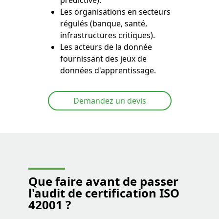
prédictive).
Les organisations en secteurs
régulés (banque, santé,
infrastructures critiques).
Les acteurs de la donnée
fournissant des jeux de
données d'apprentissage.
Demandez un devis
Que faire avant de passer
l'
audit de certification ISO
42001
?