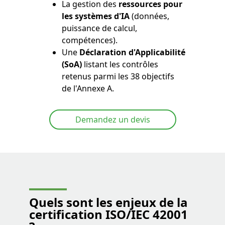
La gestion des
ressources pour
les systèmes d'IA
(données,
puissance de calcul,
compétences).
Une
Déclaration d'Applicabilité
(SoA)
listant les contrôles
retenus parmi les 38 objectifs
de l'Annexe A.
Demandez un devis
Quels sont les
enjeux de la
certification ISO/IEC 42001