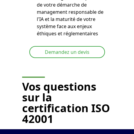
de votre démarche de
management responsable de
l'IA et la maturité de votre
système face aux enjeux
éthiques et réglementaires
Demandez un devis
Vos questions
sur la
certification ISO
42001