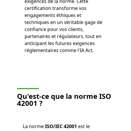
exigences de la norme. Cette
certification transforme vos
engagements éthiques et
techniques en un véritable gage de
confiance pour vos clients,
partenaires et régulateurs, tout en
anticipant les futures exigences
réglementaires comme l'IA Act.
Qu'est-ce que la
norme ISO
42001
?
La norme
ISO/IEC 42001
est le