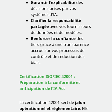
Garantir l'explicabilité
des
décisions prises par vos
systèmes d'IA.
Clarifier la responsabilité
partagée
avec vos fournisseurs
de données et de modèles.
Renforcer la confiance
des
tiers grâce à une transparence
accrue sur vos processus de
contrôle et de réduction des
biais.
Certification ISO/IEC 42001 :
Préparation à la conformité et
anticipation de l'IA Act
La certification 42001 sert de
jalon
opérationnel et réglementaire
. Elle