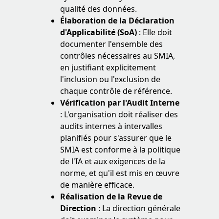
qualité des données.
Élaboration de la Déclaration
d'Applicabilité (SoA)
: Elle doit
documenter l'ensemble des
contrôles nécessaires au SMIA,
en justifiant explicitement
l'inclusion ou l'exclusion de
chaque contrôle de référence.
Vérification par l'Audit Interne
: L'organisation doit réaliser des
audits internes à intervalles
planifiés pour s'assurer que le
SMIA est conforme à la politique
de l'IA et aux exigences de la
norme, et qu'il est mis en œuvre
de manière efficace.
Réalisation de la Revue de
Direction
: La direction générale