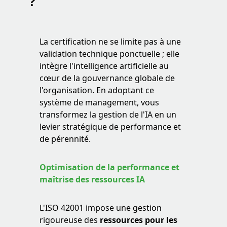
?
La certification ne se limite pas à une
validation technique ponctuelle ; elle
intègre l'intelligence artificielle au
cœur de la gouvernance globale de
l'organisation. En adoptant ce
système de management, vous
transformez la gestion de l'IA en un
levier stratégique de performance et
de pérennité.
Optimisation de la performance et
maîtrise des ressources IA
L'ISO 42001 impose une gestion
rigoureuse des
ressources pour les