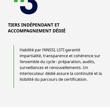
TIERS INDÉPENDANT ET
ACCOMPAGNEMENT DÉDIÉ
Habilité par l’ANSSI, LSTI garantit
impartialité, transparence et cohérence sur
l’ensemble du cycle : préparation, audits,
surveillances et renouvellements. Un
interlocuteur dédié assure la continuité et la
lisibilité du parcours de certification.