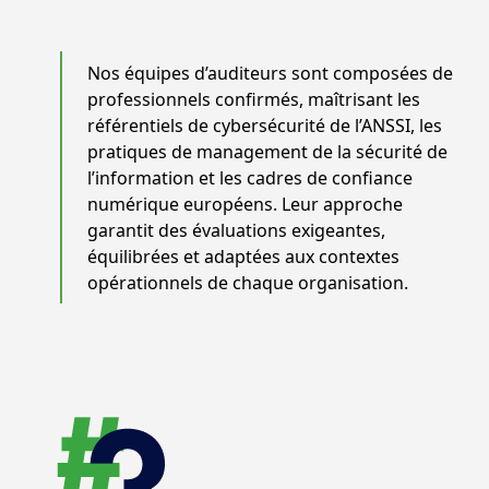
Nos équipes d’auditeurs sont composées de
professionnels confirmés, maîtrisant les
référentiels de cybersécurité de l’ANSSI, les
pratiques de management de la sécurité de
l’information et les cadres de confiance
numérique européens. Leur approche
garantit des évaluations exigeantes,
équilibrées et adaptées aux contextes
opérationnels de chaque organisation.