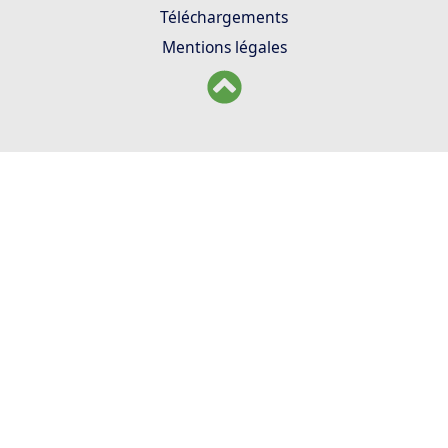
Téléchargements
Mentions légales