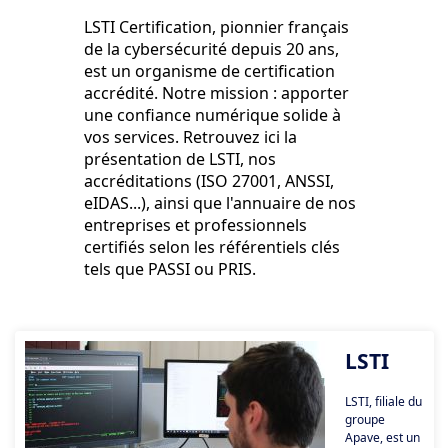
LSTI Certification, pionnier français
de la cybersécurité depuis 20 ans,
est un organisme de certification
accrédité. Notre mission : apporter
une confiance numérique solide à
vos services. Retrouvez ici la
présentation de LSTI, nos
accréditations (ISO 27001, ANSSI,
eIDAS...), ainsi que l'annuaire de nos
entreprises et professionnels
certifiés selon les référentiels clés
tels que PASSI ou PRIS.
LSTI
LSTI, filiale du
groupe
Apave, est un