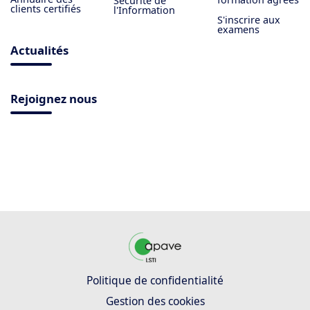
Sécurité de
clients certifiés
l'Information
S'inscrire aux
examens
Actualités
Rejoignez nous
Politique de confidentialité
Gestion des cookies