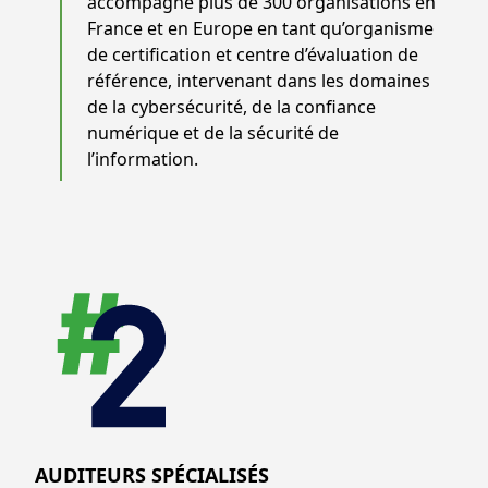
accompagne plus de 300 organisations en
France et en Europe en tant qu’organisme
de certification et centre d’évaluation de
référence, intervenant dans les domaines
de la cybersécurité, de la confiance
numérique et de la sécurité de
l’information.
AUDITEURS SPÉCIALISÉS